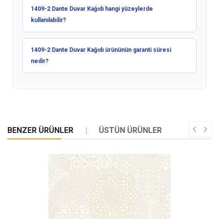
1409-2 Dante Duvar Kağıdı hangi yüzeylerde
kullanılabilir?
1409-2 Dante Duvar Kağıdı ürününün garanti süresi
nedir?
BENZER ÜRÜNLER
ÜSTÜN ÜRÜNLER