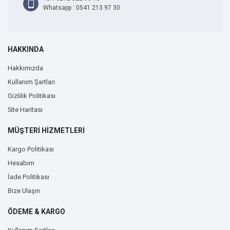
Whatsapp : 0541 213 97 30
HAKKINDA
Hakkımızda
Kullanım Şartları
Gizlilik Politikası
Site Haritası
MÜŞTERİ HİZMETLERİ
Kargo Politikası
Hesabım
İade Politikası
Bize Ulaşın
ÖDEME & KARGO