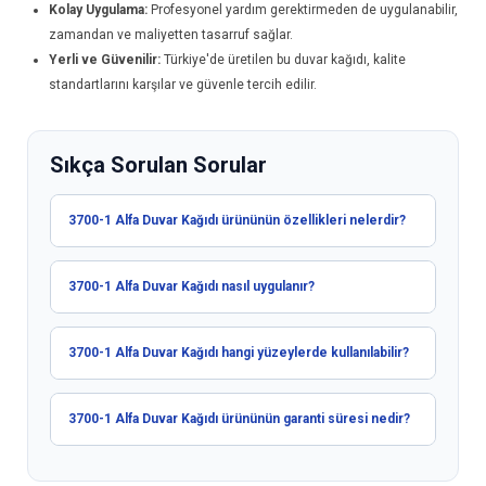
Kolay Uygulama:
Profesyonel yardım gerektirmeden de uygulanabilir,
zamandan ve maliyetten tasarruf sağlar.
Yerli ve Güvenilir:
Türkiye'de üretilen bu
duvar kağıdı
, kalite
standartlarını karşılar ve güvenle tercih edilir.
Sıkça Sorulan Sorular
3700-1 Alfa Duvar Kağıdı ürününün özellikleri nelerdir?
3700-1 Alfa Duvar Kağıdı nasıl uygulanır?
3700-1 Alfa Duvar Kağıdı hangi yüzeylerde kullanılabilir?
3700-1 Alfa Duvar Kağıdı ürününün garanti süresi nedir?