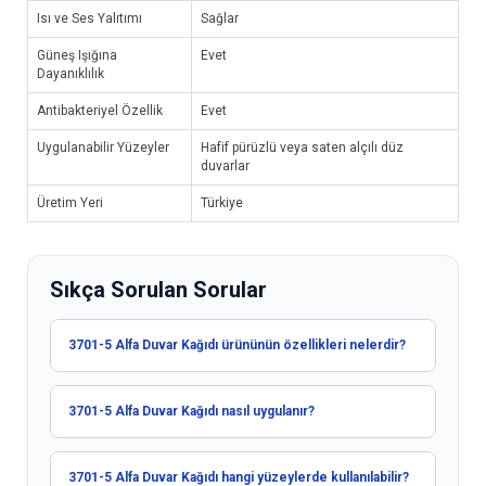
Isı ve Ses Yalıtımı
Sağlar
Güneş Işığına
Evet
Dayanıklılık
Antibakteriyel Özellik
Evet
Uygulanabilir Yüzeyler
Hafif pürüzlü veya saten alçılı düz
duvarlar
Üretim Yeri
Türkiye
Sıkça Sorulan Sorular
3701-5 Alfa Duvar Kağıdı ürününün özellikleri nelerdir?
3701-5 Alfa Duvar Kağıdı nasıl uygulanır?
3701-5 Alfa Duvar Kağıdı hangi yüzeylerde kullanılabilir?