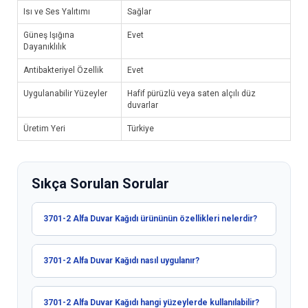
Isı ve Ses Yalıtımı
Sağlar
Güneş Işığına
Evet
Dayanıklılık
Antibakteriyel Özellik
Evet
Uygulanabilir Yüzeyler
Hafif pürüzlü veya saten alçılı düz
duvarlar
Üretim Yeri
Türkiye
Sıkça Sorulan Sorular
3701-2 Alfa Duvar Kağıdı ürününün özellikleri nelerdir?
3701-2 Alfa Duvar Kağıdı nasıl uygulanır?
3701-2 Alfa Duvar Kağıdı hangi yüzeylerde kullanılabilir?