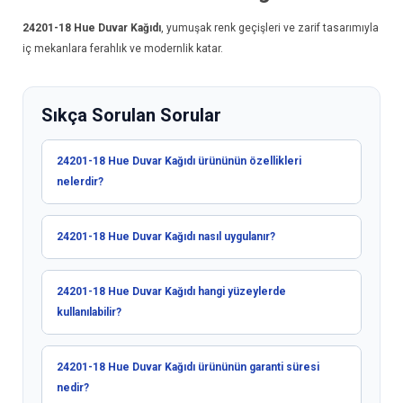
24201-18
Hue Duvar Kağıdı
, yumuşak renk geçişleri ve zarif tasarımıyla
iç mekanlara ferahlık ve modernlik katar.
Sıkça Sorulan Sorular
24201-18 Hue Duvar Kağıdı ürününün özellikleri
nelerdir?
24201-18 Hue Duvar Kağıdı nasıl uygulanır?
24201-18 Hue Duvar Kağıdı hangi yüzeylerde
kullanılabilir?
24201-18 Hue Duvar Kağıdı ürününün garanti süresi
nedir?