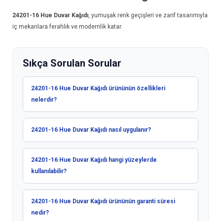
24201-16
Hue Duvar Kağıdı
, yumuşak renk geçişleri ve zarif tasarımıyla
iç mekanlara ferahlık ve modernlik katar.
Sıkça Sorulan Sorular
24201-16 Hue Duvar Kağıdı ürününün özellikleri
nelerdir?
24201-16 Hue Duvar Kağıdı nasıl uygulanır?
24201-16 Hue Duvar Kağıdı hangi yüzeylerde
kullanılabilir?
24201-16 Hue Duvar Kağıdı ürününün garanti süresi
nedir?