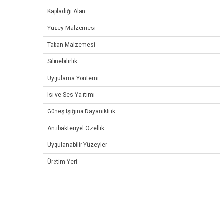
Kapladığı Alan
Yüzey Malzemesi
Taban Malzemesi
Silinebilirlik
Uygulama Yöntemi
Isı ve Ses Yalıtımı
Güneş Işığına Dayanıklılık
Antibakteriyel Özellik
Uygulanabilir Yüzeyler
Üretim Yeri