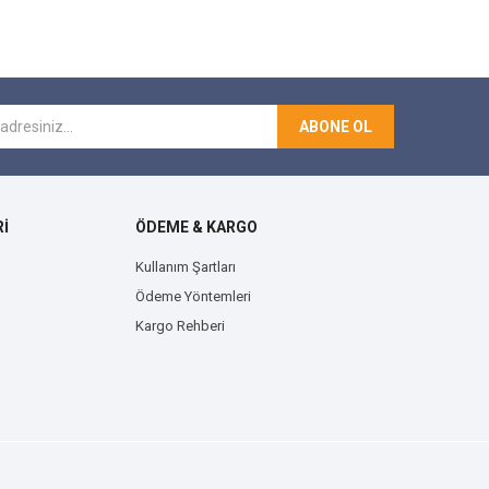
ABONE OL
İ
ÖDEME & KARGO
Kullanım Şartları
Ödeme Yöntemleri
Kargo Rehberi