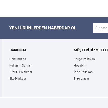
YENI ÜRÜNLERDEN HABERDAR OL
HAKKINDA
MÜŞTERİ HİZMETLER
Hakkımızda
Kargo Politikası
Kullanım Şartları
Hesabım
Gizlilik Politikası
İade Politikası
Site Haritası
Bize Ulaşın