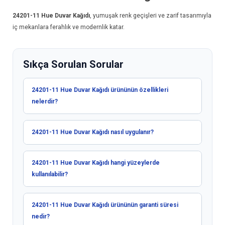
24201-11
Hue Duvar Kağıdı
, yumuşak renk geçişleri ve zarif tasarımıyla
iç mekanlara ferahlık ve modernlik katar.
Sıkça Sorulan Sorular
24201-11 Hue Duvar Kağıdı ürününün özellikleri
nelerdir?
24201-11 Hue Duvar Kağıdı nasıl uygulanır?
24201-11 Hue Duvar Kağıdı hangi yüzeylerde
kullanılabilir?
24201-11 Hue Duvar Kağıdı ürününün garanti süresi
nedir?