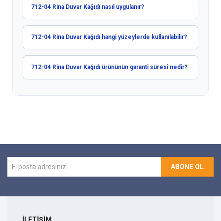
712-04 Rina Duvar Kağıdı nasıl uygulanır?
712-04 Rina Duvar Kağıdı hangi yüzeylerde kullanılabilir?
712-04 Rina Duvar Kağıdı ürününün garanti süresi nedir?
ABONE OL
İLETİŞİM