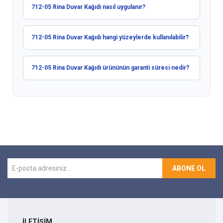
712-05 Rina Duvar Kağıdı nasıl uygulanır?
712-05 Rina Duvar Kağıdı hangi yüzeylerde kullanılabilir?
712-05 Rina Duvar Kağıdı ürününün garanti süresi nedir?
ABONE OL
İLETİŞİM