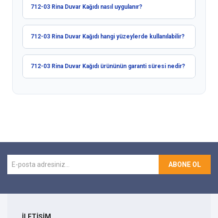
712-03 Rina Duvar Kağıdı nasıl uygulanır?
712-03 Rina Duvar Kağıdı hangi yüzeylerde kullanılabilir?
712-03 Rina Duvar Kağıdı ürününün garanti süresi nedir?
ABONE OL
İLETİŞİM