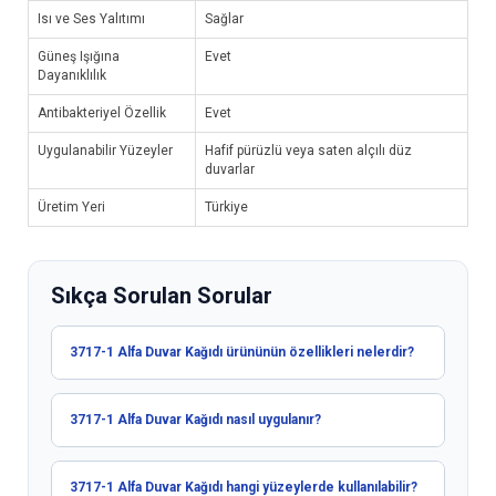
Isı ve Ses Yalıtımı
Sağlar
Güneş Işığına
Evet
Dayanıklılık
Antibakteriyel Özellik
Evet
Uygulanabilir Yüzeyler
Hafif pürüzlü veya saten alçılı düz
duvarlar
Üretim Yeri
Türkiye
Sıkça Sorulan Sorular
3717-1 Alfa Duvar Kağıdı ürününün özellikleri nelerdir?
3717-1 Alfa Duvar Kağıdı nasıl uygulanır?
3717-1 Alfa Duvar Kağıdı hangi yüzeylerde kullanılabilir?