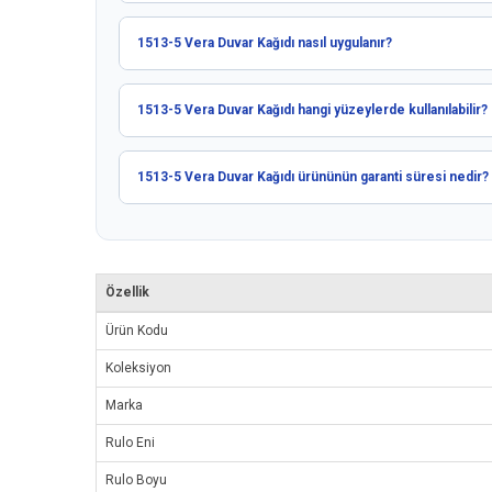
1513-5 Vera Duvar Kağıdı nasıl uygulanır?
1513-5 Vera Duvar Kağıdı hangi yüzeylerde kullanılabilir?
1513-5 Vera Duvar Kağıdı ürününün garanti süresi nedir?
Özellik
Ürün Kodu
Koleksiyon
Marka
Rulo Eni
Rulo Boyu