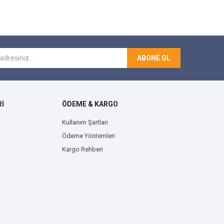
ABONE OL
İ
ÖDEME & KARGO
Kullanım Şartları
Ödeme Yöntemleri
Kargo Rehberi