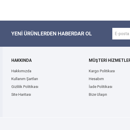
YENI ÜRÜNLERDEN HABERDAR OL
HAKKINDA
MÜŞTERİ HİZMETLER
Hakkımızda
Kargo Politikası
Kullanım Şartları
Hesabım
Gizlilik Politikası
İade Politikası
Site Haritası
Bize Ulaşın