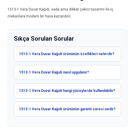
1513-1
Vera Duvar Kağıdı
, sade ama dikkat çekici tasarımı ile iç
mekanlara modern bir hava kazandırır.
Sıkça Sorulan Sorular
1513-1 Vera Duvar Kağıdı ürününün özellikleri nelerdir?
1513-1 Vera Duvar Kağıdı nasıl uygulanır?
1513-1 Vera Duvar Kağıdı hangi yüzeylerde kullanılabilir?
1513-1 Vera Duvar Kağıdı ürününün garanti süresi nedir?