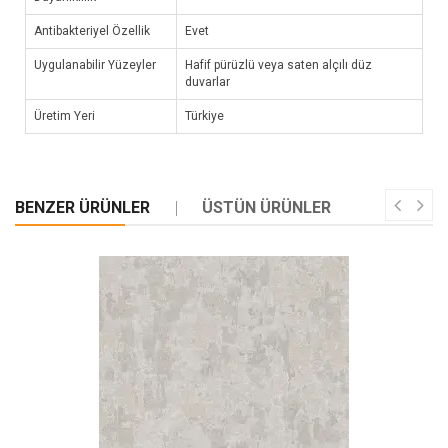
Antibakteriyel Özellik
Evet
Uygulanabilir Yüzeyler
Hafif pürüzlü veya saten alçılı düz
duvarlar
Üretim Yeri
Türkiye
BENZER ÜRÜNLER
ÜSTÜN ÜRÜNLER