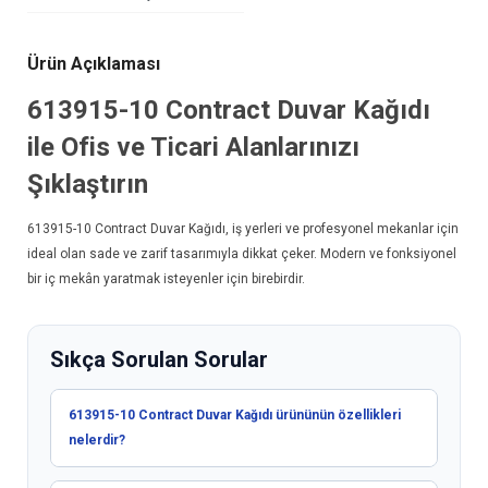
Ürün Açıklaması
613915-10
Contract Duvar Kağıdı
ile Ofis ve Ticari Alanlarınızı
Şıklaştırın
613915-10
Contract Duvar Kağıdı
, iş yerleri ve profesyonel mekanlar için
ideal olan sade ve zarif tasarımıyla dikkat çeker. Modern ve fonksiyonel
bir iç mekân yaratmak isteyenler için birebirdir.
Sıkça Sorulan Sorular
613915-10 Contract Duvar Kağıdı ürününün özellikleri
nelerdir?