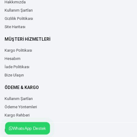
Hakkımızda
Kullanım Şartları
Gizlilik Politikası
Site Haritası
MÜŞTERİ HİZMETLERİ
Kargo Politikası
Hesabım
İade Politikası
Bize Ulaşın
ÖDEME & KARGO
Kullanım Şartları
Ödeme Yöntemleri
Kargo Rehberi
WhatsApp Destek
Duvarzemin.com © 2026