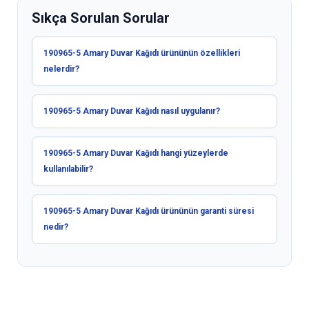
Sıkça Sorulan Sorular
190965-5 Amary Duvar Kağıdı ürününün özellikleri
nelerdir?
190965-5 Amary Duvar Kağıdı nasıl uygulanır?
190965-5 Amary Duvar Kağıdı hangi yüzeylerde
kullanılabilir?
190965-5 Amary Duvar Kağıdı ürününün garanti süresi
nedir?