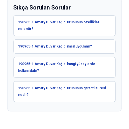
Sıkça Sorulan Sorular
190965-1 Amary Duvar Kağıdı ürününün özellikleri
nelerdir?
190965-1 Amary Duvar Kağıdı nasıl uygulanır?
190965-1 Amary Duvar Kağıdı hangi yüzeylerde
kullanılabilir?
190965-1 Amary Duvar Kağıdı ürününün garanti süresi
nedir?