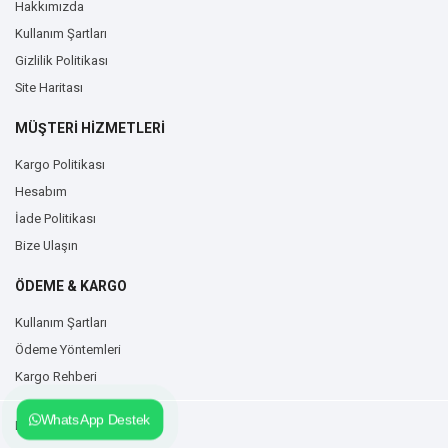
Hakkımızda
Kullanım Şartları
Gizlilik Politikası
Site Haritası
MÜŞTERİ HİZMETLERİ
Kargo Politikası
Hesabım
İade Politikası
Bize Ulaşın
ÖDEME & KARGO
Kullanım Şartları
Ödeme Yöntemleri
Kargo Rehberi
WhatsApp Destek
Duvarzemin.com © 2026