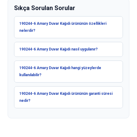
Sıkça Sorulan Sorular
190244-6 Amary Duvar Kağıdı ürününün özellikleri
nelerdir?
190244-6 Amary Duvar Kağıdı nasıl uygulanır?
190244-6 Amary Duvar Kağıdı hangi yüzeylerde
kullanılabilir?
190244-6 Amary Duvar Kağıdı ürününün garanti süresi
nedir?