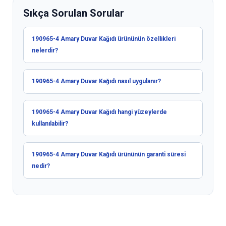
Sıkça Sorulan Sorular
190965-4 Amary Duvar Kağıdı ürününün özellikleri
nelerdir?
190965-4 Amary Duvar Kağıdı nasıl uygulanır?
190965-4 Amary Duvar Kağıdı hangi yüzeylerde
kullanılabilir?
190965-4 Amary Duvar Kağıdı ürününün garanti süresi
nedir?