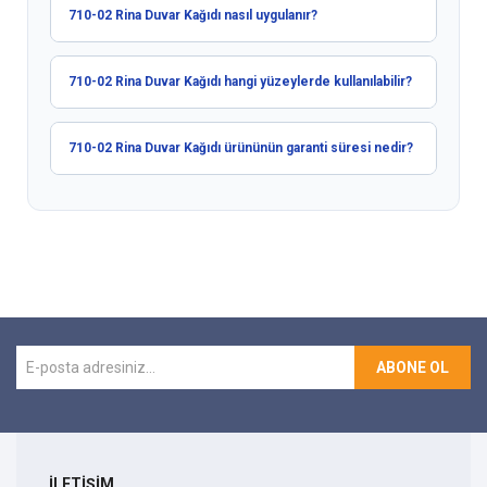
710-02 Rina Duvar Kağıdı nasıl uygulanır?
710-02 Rina Duvar Kağıdı hangi yüzeylerde kullanılabilir?
710-02 Rina Duvar Kağıdı ürününün garanti süresi nedir?
ABONE OL
İLETİŞİM