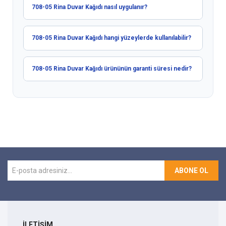
708-05 Rina Duvar Kağıdı nasıl uygulanır?
708-05 Rina Duvar Kağıdı hangi yüzeylerde kullanılabilir?
708-05 Rina Duvar Kağıdı ürününün garanti süresi nedir?
ABONE OL
İLETİŞİM