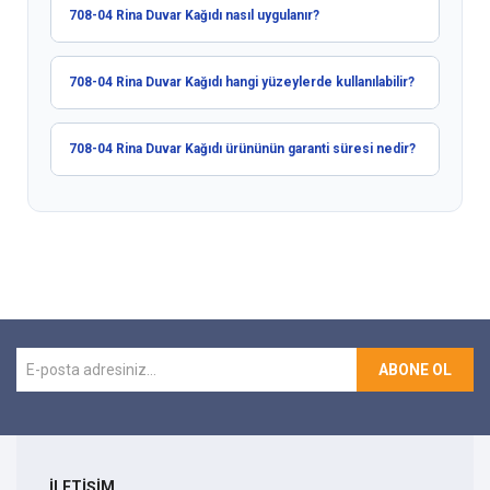
708-04 Rina Duvar Kağıdı nasıl uygulanır?
708-04 Rina Duvar Kağıdı hangi yüzeylerde kullanılabilir?
708-04 Rina Duvar Kağıdı ürününün garanti süresi nedir?
ABONE OL
İLETİŞİM