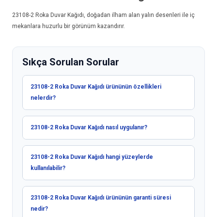
23108-2
Roka Duvar Kağıdı
, doğadan ilham alan yalın desenleri ile iç
mekanlara huzurlu bir görünüm kazandırır.
Sıkça Sorulan Sorular
23108-2 Roka Duvar Kağıdı ürününün özellikleri
nelerdir?
23108-2 Roka Duvar Kağıdı nasıl uygulanır?
23108-2 Roka Duvar Kağıdı hangi yüzeylerde
kullanılabilir?
23108-2 Roka Duvar Kağıdı ürününün garanti süresi
nedir?