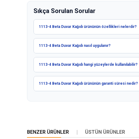
Sıkça Sorulan Sorular
1113-4 Beta Duvar Kağıdı ürününün özellikleri nelerdir?
1113-4 Beta Duvar Kağıdı nasıl uygulanır?
1113-4 Beta Duvar Kağıdı hangi yüzeylerde kullanılabilir?
1113-4 Beta Duvar Kağıdı ürününün garanti süresi nedir?
BENZER ÜRÜNLER
ÜSTÜN ÜRÜNLER