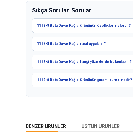
Sıkça Sorulan Sorular
1113-8 Beta Duvar Kağıdı ürününün özellikleri nelerdir?
1113-8 Beta Duvar Kağıdı nasıl uygulanır?
1113-8 Beta Duvar Kağıdı hangi yüzeylerde kullanılabilir?
1113-8 Beta Duvar Kağıdı ürününün garanti süresi nedir?
BENZER ÜRÜNLER
ÜSTÜN ÜRÜNLER