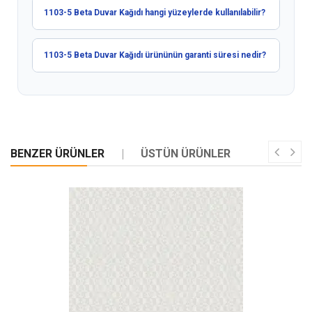
1103-5 Beta Duvar Kağıdı hangi yüzeylerde kullanılabilir?
1103-5 Beta Duvar Kağıdı ürününün garanti süresi nedir?
BENZER ÜRÜNLER
ÜSTÜN ÜRÜNLER