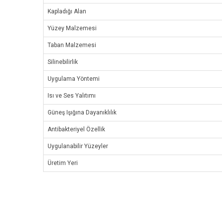
Kapladığı Alan
Yüzey Malzemesi
Taban Malzemesi
Silinebilirlik
Uygulama Yöntemi
Isı ve Ses Yalıtımı
Güneş Işığına Dayanıklılık
Antibakteriyel Özellik
Uygulanabilir Yüzeyler
Üretim Yeri