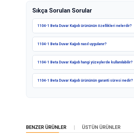
Sıkça Sorulan Sorular
1104-1 Beta Duvar Kağıdı ürününün özellikleri nelerdir?
1104-1 Beta Duvar Kağıdı nasıl uygulanır?
1104-1 Beta Duvar Kağıdı hangi yüzeylerde kullanılabilir?
1104-1 Beta Duvar Kağıdı ürününün garanti süresi nedir?
BENZER ÜRÜNLER
ÜSTÜN ÜRÜNLER