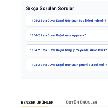
Sıkça Sorulan Sorular
1104-2 Beta Duvar Kağıdı ürününün özellikleri nelerdir?
1104-2 Beta Duvar Kağıdı nasıl uygulanır?
1104-2 Beta Duvar Kağıdı hangi yüzeylerde kullanılabilir?
1104-2 Beta Duvar Kağıdı ürününün garanti süresi nedir?
BENZER ÜRÜNLER
ÜSTÜN ÜRÜNLER