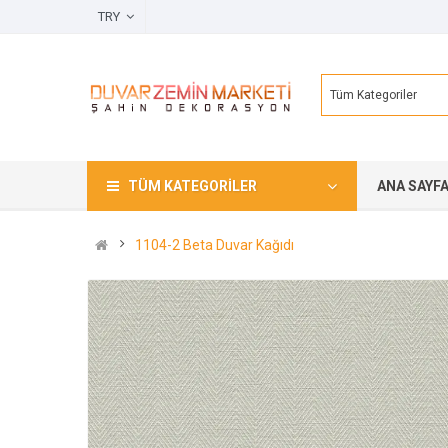
TRY
Tüm Kategoriler
TÜM KATEGORILER
ANA SAYF
1104-2 Beta Duvar Kağıdı