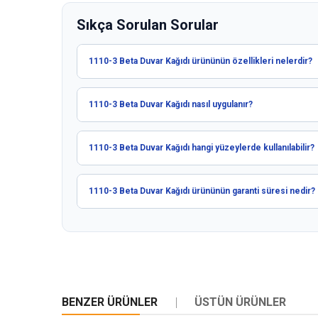
Sıkça Sorulan Sorular
1110-3 Beta Duvar Kağıdı ürününün özellikleri nelerdir?
1110-3 Beta Duvar Kağıdı nasıl uygulanır?
1110-3 Beta Duvar Kağıdı hangi yüzeylerde kullanılabilir?
1110-3 Beta Duvar Kağıdı ürününün garanti süresi nedir?
BENZER ÜRÜNLER
ÜSTÜN ÜRÜNLER