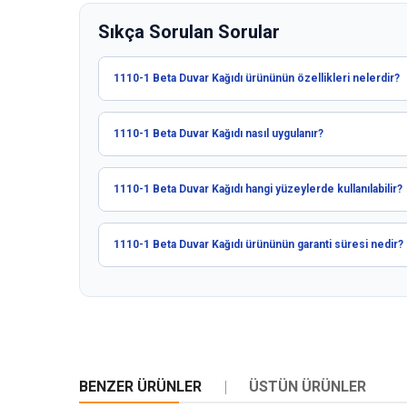
Sıkça Sorulan Sorular
1110-1 Beta Duvar Kağıdı ürününün özellikleri nelerdir?
1110-1 Beta Duvar Kağıdı nasıl uygulanır?
1110-1 Beta Duvar Kağıdı hangi yüzeylerde kullanılabilir?
1110-1 Beta Duvar Kağıdı ürününün garanti süresi nedir?
BENZER ÜRÜNLER
ÜSTÜN ÜRÜNLER