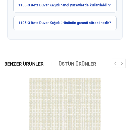
1105-3 Beta Duvar Kağıdı hangi yüzeylerde kullanılabilir?
1105-3 Beta Duvar Kağıdı ürününün garanti süresi nedir?
BENZER ÜRÜNLER
ÜSTÜN ÜRÜNLER