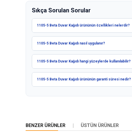
Sıkça Sorulan Sorular
1105-5 Beta Duvar Kağıdı ürününün özellikleri nelerdir?
1105-5 Beta Duvar Kağıdı nasıl uygulanır?
1105-5 Beta Duvar Kağıdı hangi yüzeylerde kullanılabilir?
1105-5 Beta Duvar Kağıdı ürününün garanti süresi nedir?
BENZER ÜRÜNLER
ÜSTÜN ÜRÜNLER