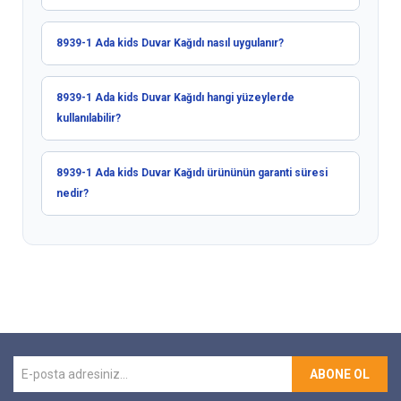
8939-1 Ada kids Duvar Kağıdı nasıl uygulanır?
8939-1 Ada kids Duvar Kağıdı hangi yüzeylerde
kullanılabilir?
8939-1 Ada kids Duvar Kağıdı ürününün garanti süresi
nedir?
ABONE OL