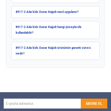
8917-2 Ada kids Duvar Kağıdı nasıl uygulanır?
8917-2 Ada kids Duvar Kağıdı hangi yüzeylerde
kullanılabilir?
8917-2 Ada kids Duvar Kağıdı ürününün garanti süresi
nedir?
ABONE OL