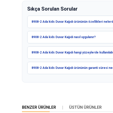
Sıkça Sorulan Sorular
8908-2 Ada kids Duvar Kağıdı ürününün özellikleri nelerd
8908-2 Ada kids Duvar Kağıdı nasıl uygulanır?
8908-2 Ada kids Duvar Kağıdı hangi yüzeylerde kullanılabi
8908-2 Ada kids Duvar Kağıdı ürününün garanti süresi ne
BENZER ÜRÜNLER
ÜSTÜN ÜRÜNLER