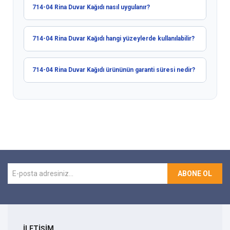
714-04 Rina Duvar Kağıdı nasıl uygulanır?
714-04 Rina Duvar Kağıdı hangi yüzeylerde kullanılabilir?
714-04 Rina Duvar Kağıdı ürününün garanti süresi nedir?
ABONE OL
İLETİŞİM