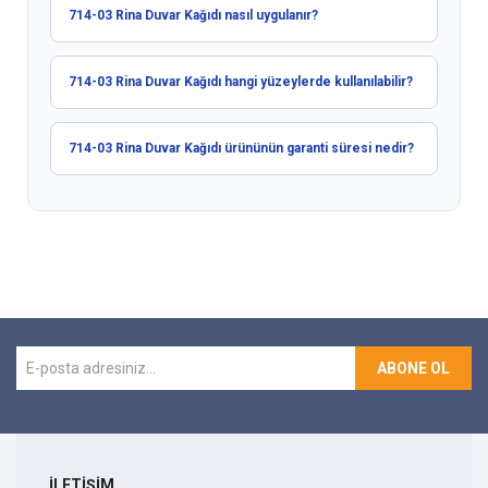
714-03 Rina Duvar Kağıdı nasıl uygulanır?
714-03 Rina Duvar Kağıdı hangi yüzeylerde kullanılabilir?
714-03 Rina Duvar Kağıdı ürününün garanti süresi nedir?
ABONE OL
İLETİŞİM