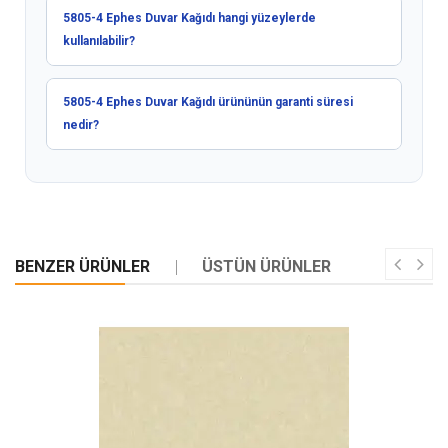
5805-4 Ephes Duvar Kağıdı hangi yüzeylerde
kullanılabilir?
5805-4 Ephes Duvar Kağıdı ürününün garanti süresi
nedir?
BENZER ÜRÜNLER
ÜSTÜN ÜRÜNLER