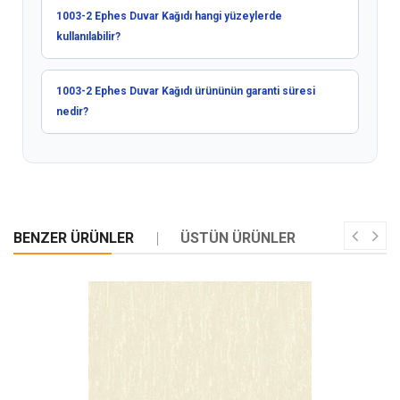
1003-2 Ephes Duvar Kağıdı hangi yüzeylerde
kullanılabilir?
1003-2 Ephes Duvar Kağıdı ürününün garanti süresi
nedir?
BENZER ÜRÜNLER
ÜSTÜN ÜRÜNLER