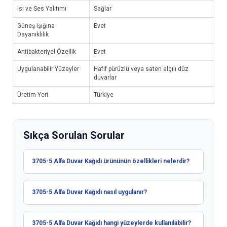
Isı ve Ses Yalıtımı
Sağlar
Güneş Işığına
Evet
Dayanıklılık
Antibakteriyel Özellik
Evet
Uygulanabilir Yüzeyler
Hafif pürüzlü veya saten alçılı düz
duvarlar
Üretim Yeri
Türkiye
Sıkça Sorulan Sorular
3705-5 Alfa Duvar Kağıdı ürününün özellikleri nelerdir?
3705-5 Alfa Duvar Kağıdı nasıl uygulanır?
3705-5 Alfa Duvar Kağıdı hangi yüzeylerde kullanılabilir?