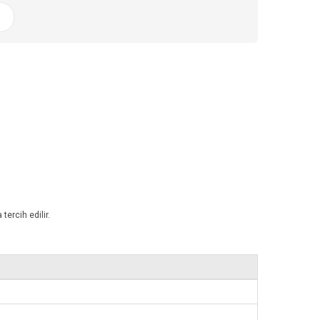
tercih edilir.