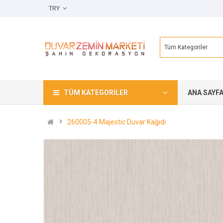
TRY
Tüm Kategoriler
TÜM KATEGORILER
ANA SAYF
260005-4 Majestic Duvar Kağıdı