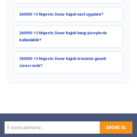
260005-13 Majestic Duvar Kağıdı nasıl uygulanır?
260005-13 Majestic Duvar Kağıdı hangi yüzeylerde
kullanılabilir?
260005-13 Majestic Duvar Kağıdı ürününün garanti
süresi nedir?
ABONE OL