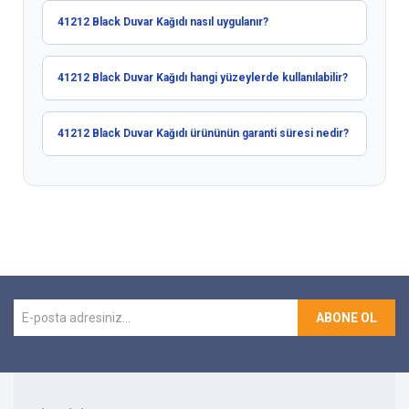
41212 Black Duvar Kağıdı nasıl uygulanır?
41212 Black Duvar Kağıdı hangi yüzeylerde kullanılabilir?
41212 Black Duvar Kağıdı ürününün garanti süresi nedir?
ABONE OL