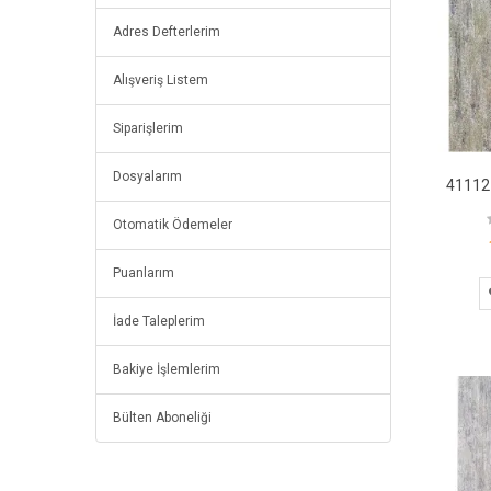
Adres Defterlerim
Alışveriş Listem
Siparişlerim
Dosyalarım
Otomatik Ödemeler
Puanlarım
İade Taleplerim
Bakiye İşlemlerim
Bülten Aboneliği