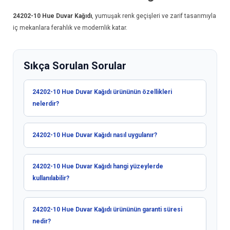
24202-10
Hue Duvar Kağıdı
, yumuşak renk geçişleri ve zarif tasarımıyla
iç mekanlara ferahlık ve modernlik katar.
Sıkça Sorulan Sorular
24202-10 Hue Duvar Kağıdı ürününün özellikleri
nelerdir?
24202-10 Hue Duvar Kağıdı nasıl uygulanır?
24202-10 Hue Duvar Kağıdı hangi yüzeylerde
kullanılabilir?
24202-10 Hue Duvar Kağıdı ürününün garanti süresi
nedir?