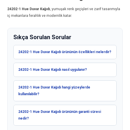
24202-1
Hue Duvar Kağıdı
, yumuşak renk geçişleri ve zarif tasarımıyla
iç mekanlara ferahlık ve modernlik katar.
Sıkça Sorulan Sorular
24202-1 Hue Duvar Kağıdı ürününün özellikleri nelerdir?
24202-1 Hue Duvar Kağıdı nasıl uygulanır?
24202-1 Hue Duvar Kağıdı hangi yüzeylerde
kullanılabilir?
24202-1 Hue Duvar Kağıdı ürününün garanti süresi
nedir?