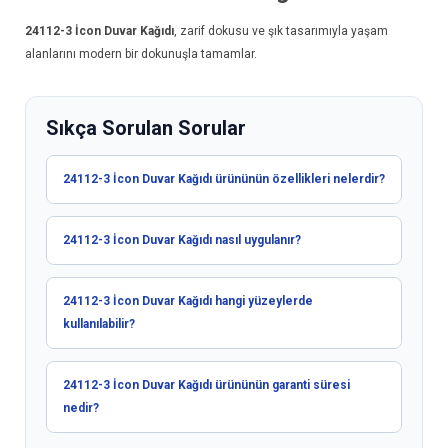
24112-3
İcon Duvar Kağıdı
, zarif dokusu ve şık tasarımıyla yaşam
alanlarını modern bir dokunuşla tamamlar.
Sıkça Sorulan Sorular
24112-3 İcon Duvar Kağıdı ürününün özellikleri nelerdir?
24112-3 İcon Duvar Kağıdı nasıl uygulanır?
24112-3 İcon Duvar Kağıdı hangi yüzeylerde
kullanılabilir?
24112-3 İcon Duvar Kağıdı ürününün garanti süresi
nedir?