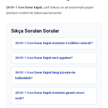
24101-1
İcon Duvar Kağıdı
, zarif dokusu ve şık tasarımıyla yaşam
alanlarını modern bir dokunuşla tamamlar.
Sıkça Sorulan Sorular
24101-1 İcon Duvar Kağıdı ürününün özellikleri nelerdir?
24101-1 İcon Duvar Kağıdı nasıl uygulanır?
24101-1 İcon Duvar Kağıdı hangi yüzeylerde
kullanılabilir?
24101-1 İcon Duvar Kağıdı ürününün garanti süresi
nedir?